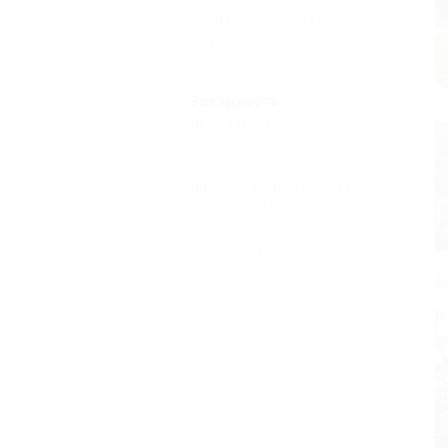
Сплит-система
(13)
Еще
Звездность
Без звезд
(13)
Бронирование только по
телефону
(12)
Бронирование с
подтверждением от отеля
(10)