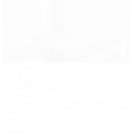
Затерянный рай
База отдыха
Туапсе, Бжид, Бухта Инал, ул. Морская, участок 2
300м до моря
Кондиционер
Автостоянка
Егор,
04.07.2024
Нам всё понравилось!Море в 5 минутах от базы отдыха.Есть
места для отдыха; wi-fi и многое другое! Очень приятный
персонал.
1 комментарий
Читать полностью
Екатерина,
24.06.2024