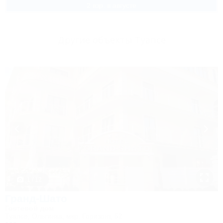
2 взр. в августе
Другие объекты Туапсе
1 / 12
Гранд-Шато
Гостевой дом
Туапсе, Ольгинка, мкр. Горизонт, 52