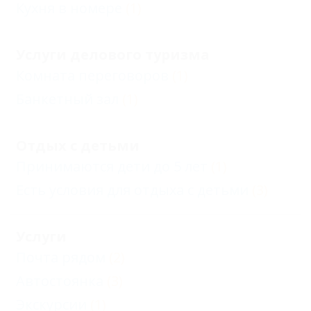
Кухня в номере
(1)
Услуги делового туризма
Комната переговоров
(1)
Банкетный зал
(1)
Отдых с детьми
Принимаются дети до 5 лет
(1)
Есть условия для отдыха с детьми
(3)
Услуги
Почта рядом
(2)
Автостоянка
(3)
Экскурсии
(1)