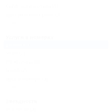
Сейф, услуга отеля
(1)
Доступ в Интернет
(2)
Еще
Услуги в номерах
Диван
(1)
Утюг
(2)
Полотенца
(2)
Шкаф
(2)
Душ в номере
(3)
Еще
Звездность
Без звезд
(3)