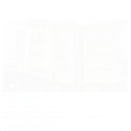
Лазаревского
1 / 33
Александрия
Гостевой дом
Сочи, Лазаревское, ул. Победы, 261/4
30м до моря
3км до центра
Питание
Wi-Fi
Кондиционер
Бассейн
Автостоянка
+7 (938) 455-99-77