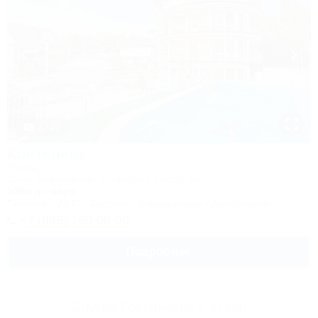
1 / 25
Континент
Отель
Сочи, Лазаревское, Сочинское шоссе, 4Б
500м до моря
Питание
Wi-Fi
Бассейн
Кондиционер
Автостоянка
+7 (989) 160-08-00
Подробнее
Другие Гостиницы и отели