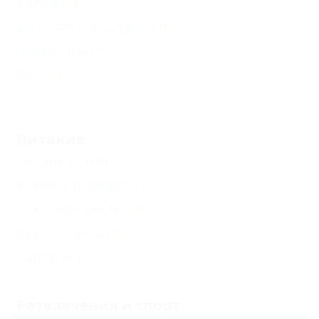
Катер
(2)
Детская площадка
(2)
Шезлонги
(3)
Яхта
(3)
Еще
Питание
Общая кухня
(2)
Кухня в номере
(1)
Заказное меню
(3)
Без питания
(3)
Завтрак
(1)
Развлечения и спорт