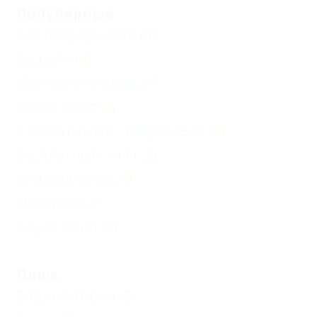
Популярные
Без посредников
(4)
Бассейн
(4)
Детская площадка
(1)
Возле моря
(2)
С животными - разрешено
(3)
Бесплатный Wi-Fi
(3)
Кондиционер
(4)
Недорого
(2)
Сауна, баня
(2)
Пляж
Водные горки
(2)