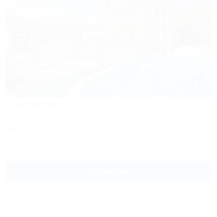
1 / 25
Континент
Отель
Сочи, Лазаревское, Сочинское шоссе, 4Б
500м до моря
Питание
Wi-Fi
Бассейн
Кондиционер
Автостоянка
+7 (989) 160-08-00
Подробнее
Другие Гостиницы и отели