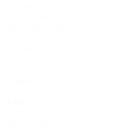
Бассейн
(4)
Детская площадка
(1)
Бесплатный Wi-Fi
(3)
С животными - разрешено
(3)
Возле моря
(2)
Кондиционер
(4)
Сауна, баня
(2)
Недорого
(2)
Пляж
Катер
(2)
Водные горки
(2)
Шезлонги
(3)