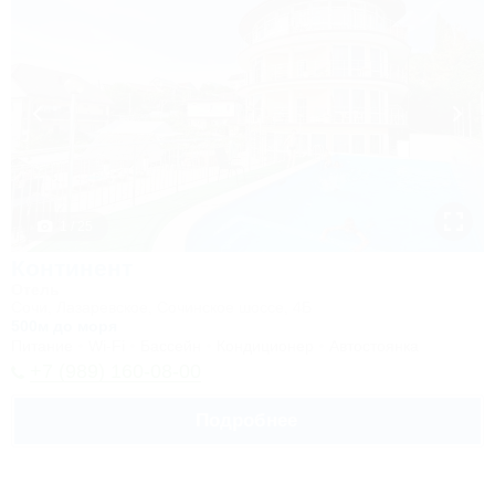
1 / 25
Континент
Отель
Сочи, Лазаревское, Сочинское шоссе, 4Б
500м до моря
Питание
Wi-Fi
Бассейн
Кондиционер
Автостоянка
+7 (989) 160-08-00
Подробнее