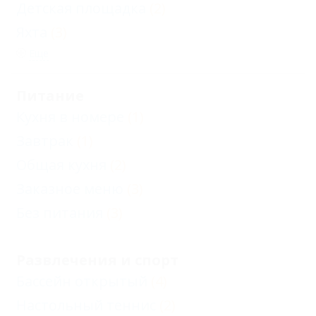
Детская площадка
(2)
Яхта
(3)
Еще
Питание
Кухня в номере
(1)
Завтрак
(1)
Общая кухня
(2)
Заказное меню
(3)
Без питания
(3)
Развлечения и спорт
Бассейн открытый
(4)
Настольный теннис
(2)