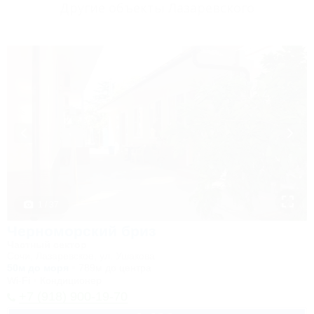
Другие объекты Лазаревского
1 / 37
Черноморский бриз
Частный сектор
Сочи, Лазаревское, ул. Ушакова
50м до моря
789м до центра
Wi-Fi
Кондиционер
+7 (918) 900-19-70