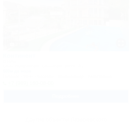
1 / 25
Континент
Отель
Сочи, Лазаревское, Сочинское шоссе, 4Б
500м до моря
Питание
Wi-Fi
Бассейн
Кондиционер
Автостоянка
+7 (989) 160-08-00
Подробнее
Другие объекты Лазаревского