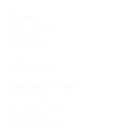
Питание
Кухня в номере
(1)
Завтрак
(1)
Общая кухня
(2)
Заказное меню
(3)
Без питания
(3)
Развлечения и спорт
Бассейн открытый
(4)
Настольный теннис
(2)
Русская баня
(2)
Детский бассейн
(1)