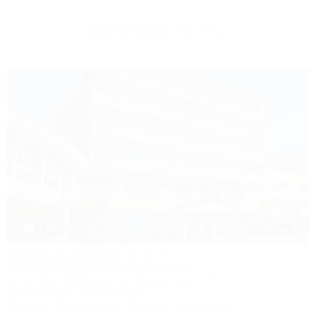
Другие объекты Сочи
1 / 85
Горный воздух
Лечебно-оздоровительный комплекс
Сочи, Лоо, Атарбеково, ул. Таганрогская, 4/3
10м до моря
5км до центра
Питание
Кондиционер
Бассейн
Автостоянка