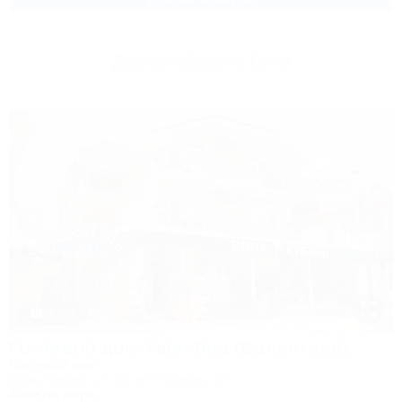
Другие объекты Сочи
1 / 44
Гостевой дом Valentina (Валентина)
Гостевой дом
Сочи, Сириус, ул. 65 лет Победы, 49
300м до моря