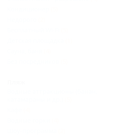
Кондиционер
(5)
Недорого
(2)
Бесплатный Wi-Fi
(5)
Детская площадка
(1)
Сауна, баня
(4)
Без посредников
(5)
Пляж
Водные аттракционы (банан,
катамараны и др.)
(5)
Кафе
(4)
Водные горки
(4)
Шоу-программа
(2)