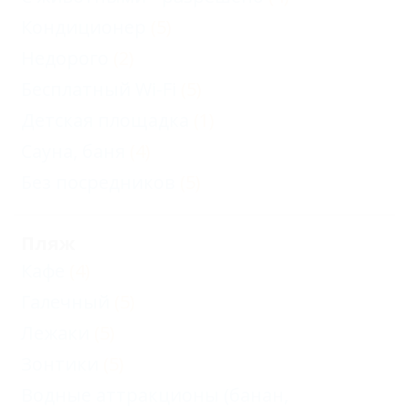
Кондиционер
(5)
Недорого
(2)
Бесплатный Wi-Fi
(5)
Детская площадка
(1)
Сауна, баня
(4)
Без посредников
(5)
Пляж
Кафе
(4)
Галечный
(5)
Лежаки
(5)
Зонтики
(5)
Водные аттракционы (банан,