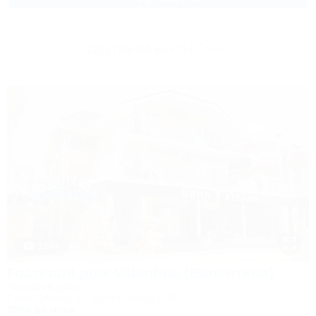
Другие объекты Сочи
1 / 44
Гостевой дом Valentina (Валентина)
Гостевой дом
Сочи, Сириус, ул. 65 лет Победы, 49
300м до моря