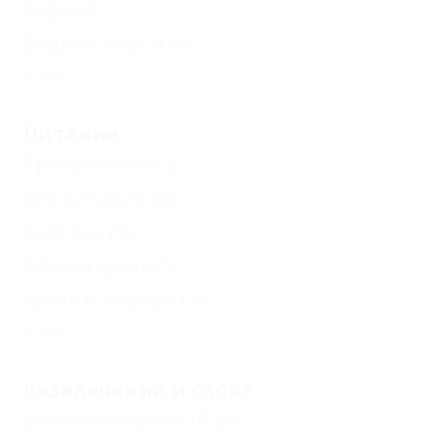
Кафе
(4)
Водные горки
(4)
Еще
Питание
Трехразовое
(3)
Без питания
(4)
Завтрак
(3)
Общая кухня
(5)
Кухня в номере
(3)
Еще
Развлечения и спорт
Бассейн открытый
(5)