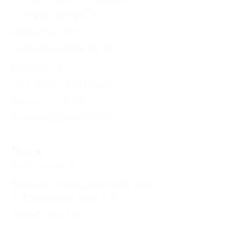
Кондиционер
(5)
Недорого
(2)
Бесплатный Wi-Fi
(5)
Бассейн
(5)
Детская площадка
(1)
Сауна, баня
(4)
Без посредников
(5)
Пляж
Галечный
(5)
Водные аттракционы (банан,
катамараны и др.)
(5)
Дискотека
(4)