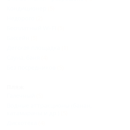
Кондиционер
(5)
Недорого
(2)
Бесплатный Wi-Fi
(5)
Бассейн
(5)
Детская площадка
(1)
Сауна, баня
(4)
Без посредников
(5)
Пляж
Галечный
(5)
Водные аттракционы (банан,
катамараны и др.)
(5)
Дискотека
(4)