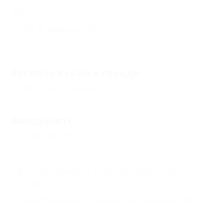
Фен
(2)
Сейф в номере
(2)
Еще
Расположение в городе
В центре города
(1)
Звездность
Без звезд
(5)
Бронирование с подтверждением от
отеля
(3)
Бронирование только по телефону
(5)