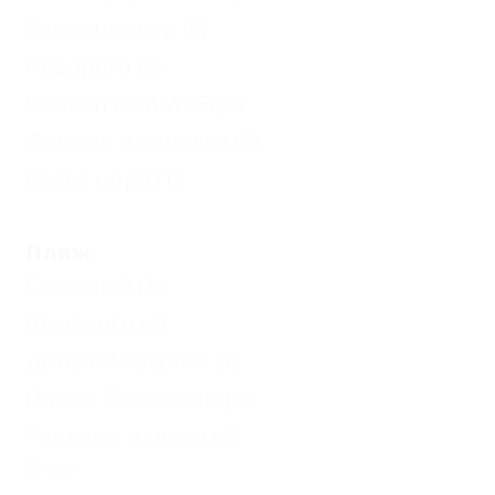
Кондиционер
(5)
Недорого
(5)
Бесплатный Wi-Fi
(5)
Детская площадка
(3)
Возле моря
(1)
Пляж
Галечный
(1)
Шезлонги
(4)
Детский бассейн
(1)
Пляж с бассейном
(1)
Теневые навесы
(4)
Еще