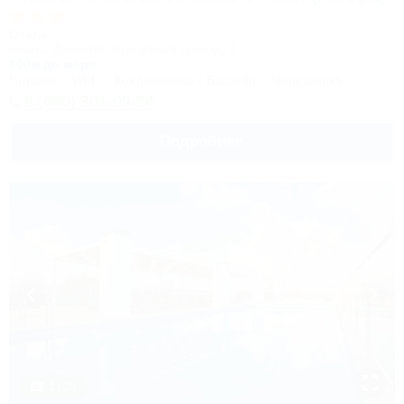
Отель
Анапа, Джемете, Курортный проезд, 2
800м до моря
Питание
Wi-Fi
Кондиционер
Бассейн
Автостоянка
8 (800) 301-09-34
Подробнее
1 / 28