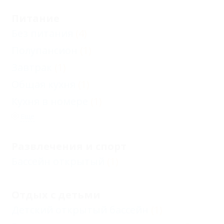
Питание
Без питания
(4)
Полупансион
(1)
Завтрак
(1)
Общая кухня
(1)
Кухня в номере
(1)
Еще
Развлечения и спорт
Бассейн открытый
(1)
Отдых с детьми
Детский открытый бассейн
(1)