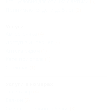
Есть условия для отдыха с детьми
(5)
Принимаются дети до 5 лет
(3)
Услуги
Автостоянка
(4)
Доступ в Интернет
(4)
Аптека рядом
(1)
Кафе при отеле
(1)
Столовая
(1)
Услуги в номерах
Телевизор
(4)
Балкон
(2)
Смена постельного белья
(3)