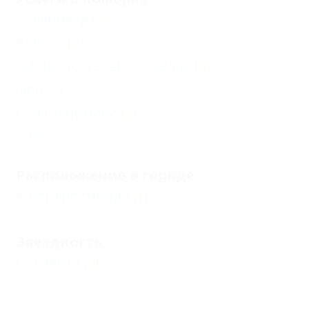
Телевизор
(4)
Балкон
(2)
Смена постельного белья
(3)
Фен
(2)
Сейф в номере
(2)
Еще
Расположение в городе
В центре города
(1)
Звездность
Без звезд
(5)