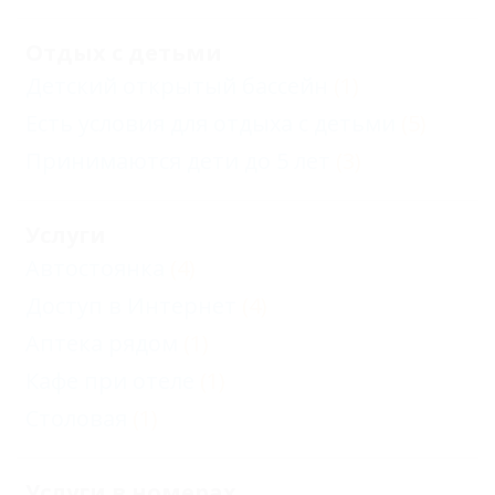
Отдых с детьми
Детский открытый бассейн
(1)
Есть условия для отдыха с детьми
(5)
Принимаются дети до 5 лет
(3)
Услуги
Автостоянка
(4)
Доступ в Интернет
(4)
Аптека рядом
(1)
Кафе при отеле
(1)
Столовая
(1)
Услуги в номерах