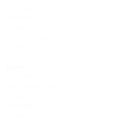
Кондиционер
(5)
Недорого
(5)
Бассейн
(1)
Детская площадка
(3)
Возле моря
(1)
Пляж
Галечный
(1)
Детский бассейн
(1)
Парашют
(1)
Песчаный
(5)
Лежаки
(4)
Еще