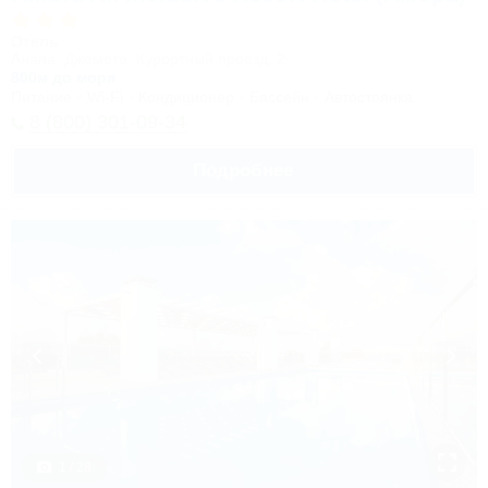
Отель
Анапа, Джемете, Курортный проезд, 2
800м до моря
Питание
Wi-Fi
Кондиционер
Бассейн
Автостоянка
8 (800) 301-09-34
Подробнее
1 / 28