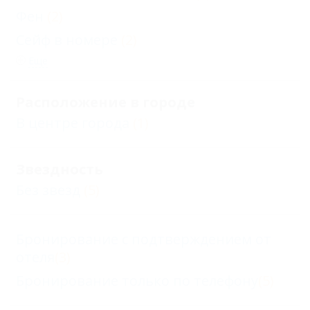
Фен
(2)
Сейф в номере
(2)
Еще
Расположение в городе
В центре города
(1)
Звездность
Без звезд
(5)
Бронирование с подтверждением от
отеля
(3)
Бронирование только по телефону
(5)