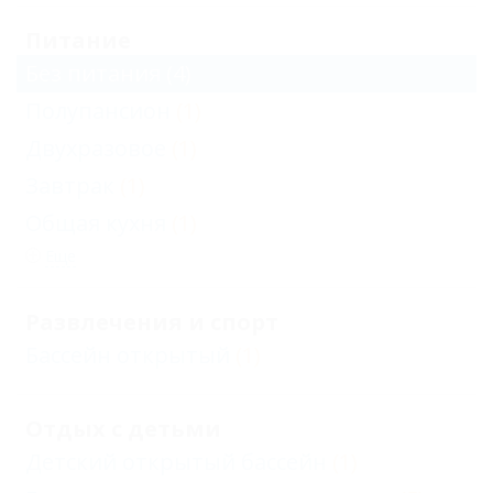
Питание
Без питания
(4)
Полупансион
(1)
Двухразовое
(1)
Завтрак
(1)
Общая кухня
(1)
Еще
Развлечения и спорт
Бассейн открытый
(1)
Отдых с детьми
Детский открытый бассейн
(1)