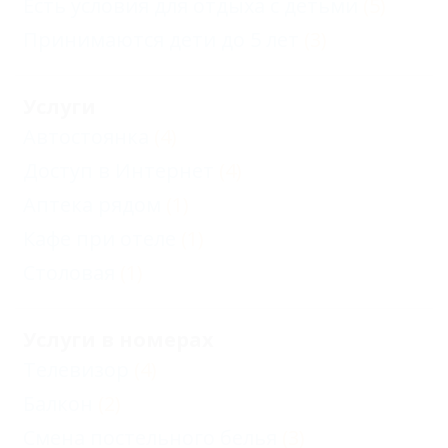
Есть условия для отдыха с детьми
(5)
Принимаются дети до 5 лет
(3)
Услуги
Автостоянка
(4)
Доступ в Интернет
(4)
Аптека рядом
(1)
Кафе при отеле
(1)
Столовая
(1)
Услуги в номерах
Телевизор
(4)
Балкон
(2)
Смена постельного белья
(3)