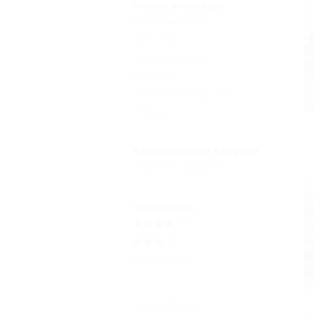
Услуги в номерах
Вид на море
(2)
Балкон
(6)
Кондиционер
(5)
Диван
(8)
Уборка в номере
(5)
Еще
Расположение в городе
В центре города
(1)
Звездность
(2)
(3)
Без звезд
(5)
Бронирование с