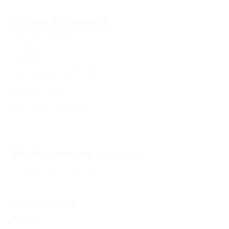
Услуги в номерах
Вид на море
(2)
Балкон
(6)
Кондиционер
(5)
Диван
(8)
Вентилятор
(1)
Еще
Расположение в городе
В центре города
(1)
Звездность
(2)