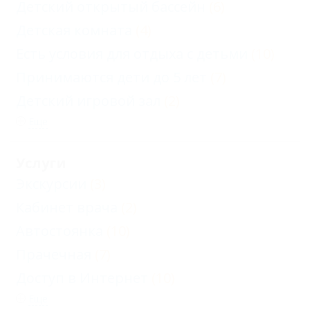
Детский открытый бассейн
(6)
Детская комната
(4)
Есть условия для отдыха с детьми
(10)
Принимаются дети до 5 лет
(7)
Детский игровой зал
(2)
Еще
Услуги
Экскурсии
(3)
Кабинет врача
(2)
Автостоянка
(10)
Прачечная
(7)
Доступ в Интернет
(10)
Еще