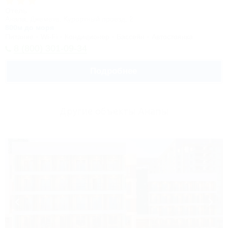
Отель
Анапа, Джемете, Курортный проезд, 2
800м до моря
Питание
Wi-Fi
Кондиционер
Бассейн
Автостоянка
8 (800) 301-09-34
Подробнее
Другие объекты Анапы