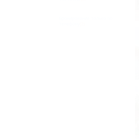
Бронирование только по
телефону
(2)