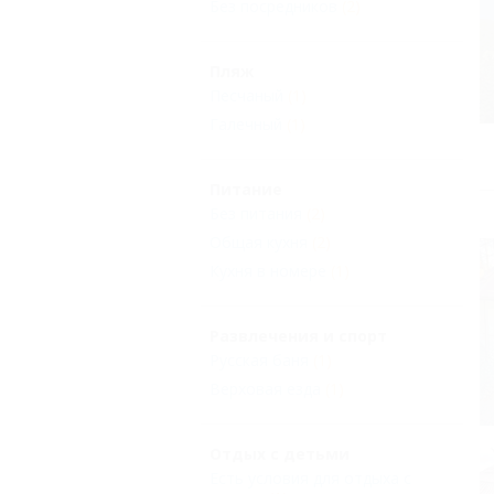
Без посредников
(2)
Пляж
Песчаный
(1)
Галечный
(1)
Питание
Без питания
(2)
Общая кухня
(2)
Кухня в номере
(1)
Развлечения и спорт
Русская баня
(1)
Верховая езда
(1)
Отдых с детьми
Есть условия для отдыха с