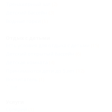
Тренажерный зал
(2)
Детский бассейн
(3)
Водные горки
(1)
Отдых с детьми
Есть условия для отдыха с детьми
(15)
Детский открытый бассейн
(6)
Детская комната
(4)
Принимаются дети до 5 лет
(12)
Воспитатель
(1)
Еще
Услуги
Солярий
(1)