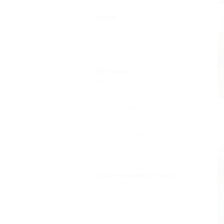
Пляж
Галечный
(1)
Песчаный
(1)
Питание
Заказное меню
(1)
Трехразовое
(1)
Без питания
(2)
Завтрак
(1)
Общая кухня
(3)
Еще
Развлечения и спорт
Русская баня
(1)
Волейбол
(1)
Верховая езда
(3)