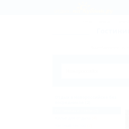
СОЧИ
АНАПА
ГЕЛЕН
Гостини
Бронирование гости
Отдых в Новороссийске без
посредников (2)
Гостиницы и отели
(2)
Жильё для отдыха
(4)
Частный сектор
(2)