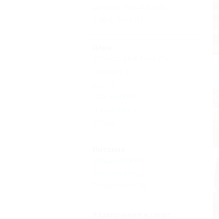
Детская площадка
(1)
Сауна, баня
(1)
Пляж
Собственный пляж
(1)
Лежаки
(1)
Душ
(1)
Галечный
(2)
Шезлонги
(1)
Еще
Питание
Общая кухня
(1)
Без питания
(2)
Трехразовое
(1)
Развлечения и спорт