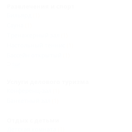
Развлечения и спорт
Бильярд
(1)
Сауна
(1)
Тренажерный зал
(1)
Настольный теннис
(1)
Бассейн открытый
(1)
Еще
Услуги делового туризма
Конференц-зал
(1)
Банкетный зал
(1)
Отдых с детьми
Детская комната
(1)