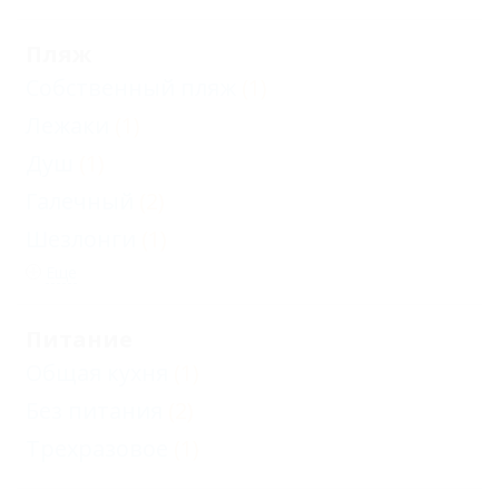
Пляж
Собственный пляж
(1)
Лежаки
(1)
Душ
(1)
Галечный
(2)
Шезлонги
(1)
Еще
Питание
Общая кухня
(1)
Без питания
(2)
Трехразовое
(1)