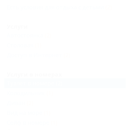
Есть условия для отдыха с детьми
(2)
Услуги
Автостоянка
(2)
Столовая
(1)
Доступ в Интернет
(2)
Услуги в номерах
Туалет в номере
(2)
Холодильник
(1)
Диван
(2)
Вид на море
(1)
Сейф в номере
(1)