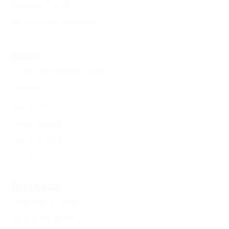
Сауна, баня
(1)
Без посредников
(2)
Пляж
Собственный пляж
(1)
Лежаки
(1)
Душ
(1)
Галечный
(2)
Шезлонги
(1)
Еще
Питание
Общая кухня
(1)
Без питания
(2)