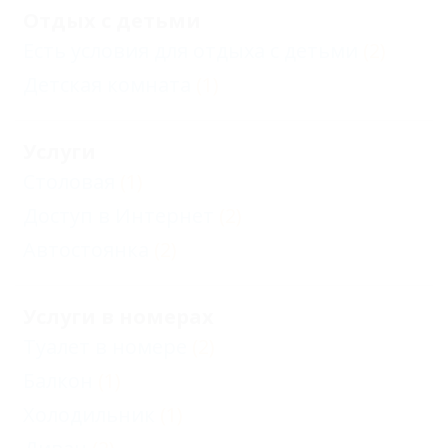
Отдых с детьми
Есть условия для отдыха с детьми
(2)
Детская комната
(1)
Услуги
Столовая
(1)
Доступ в Интернет
(2)
Автостоянка
(2)
Услуги в номерах
Туалет в номере
(2)
Балкон
(1)
Холодильник
(1)