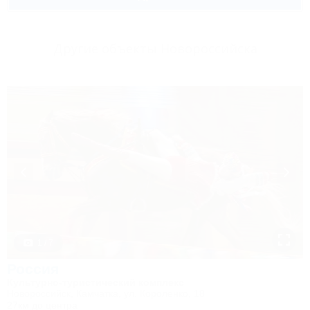
Другие объекты Новороссийска
1 / 7
Россия
Культурно-туристический комплекс
Новороссийск, Камчатка, ул. Короленко, 18
27км до центра