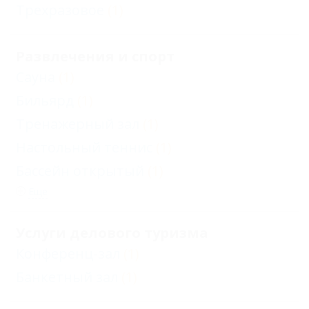
Трехразовое
(1)
Развлечения и спорт
Сауна
(1)
Бильярд
(1)
Тренажерный зал
(1)
Настольный теннис
(1)
Бассейн открытый
(1)
Еще
Услуги делового туризма
Конференц-зал
(1)
Банкетный зал
(1)