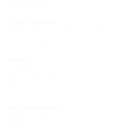
Банкетный зал
(1)
Отдых с детьми
Есть условия для отдыха с детьми
(2)
Детская комната
(1)
Услуги
Столовая
(1)
Доступ в Интернет
(2)
Автостоянка
(2)
Услуги в номерах
Туалет в номере
(2)
Балкон
(1)