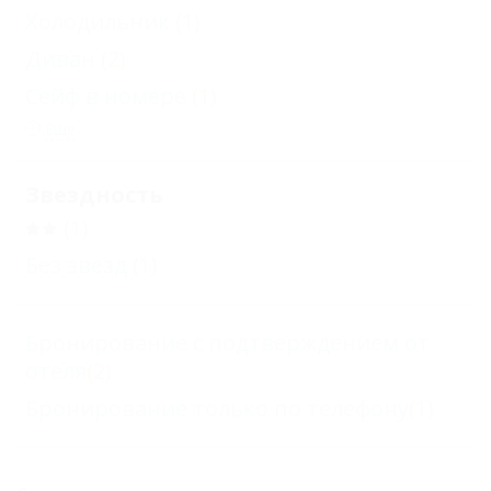
Холодильник
(1)
Диван
(2)
Сейф в номере
(1)
Еще
Звездность
(1)
Без звезд
(1)
Бронирование с подтверждением от
отеля
(2)
Бронирование только по телефону
(1)