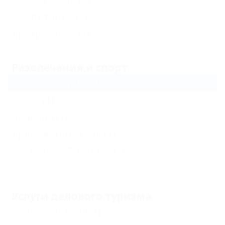
Без питания
(2)
Трехразовое
(1)
Развлечения и спорт
Бассейн открытый
(1)
Сауна
(1)
Бильярд
(1)
Тренажерный зал
(1)
Настольный теннис
(1)
Еще
Услуги делового туризма
Конференц-зал
(1)