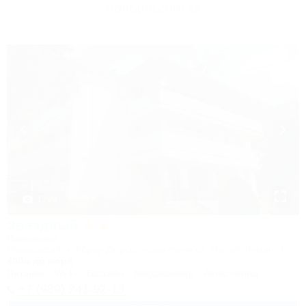
Новороссийска
1 / 20
Звездный
Пансионат
Новороссийск, Абрау-Дюрсо, территория оз. Малый Лиман, 1
400м до моря
Питание
Wi-Fi
Бассейн
Кондиционер
Автостоянка
+7 (989) 241-92-13