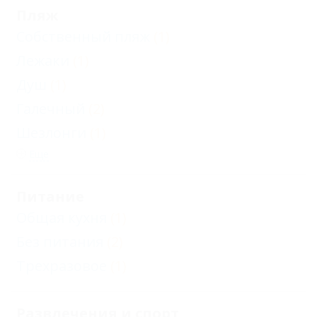
Пляж
Собственный пляж
(1)
Лежаки
(1)
Душ
(1)
Галечный
(2)
Шезлонги
(1)
Еще
Питание
Общая кухня
(1)
Без питания
(2)
Трехразовое
(1)
Развлечения и спорт