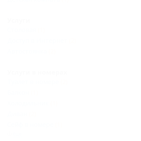
Услуги
Столовая
(1)
Доступ в Интернет
(2)
Автостоянка
(2)
Услуги в номерах
Туалет в номере
(2)
Балкон
(1)
Холодильник
(1)
Диван
(2)
Сейф в номере
(1)
Еще