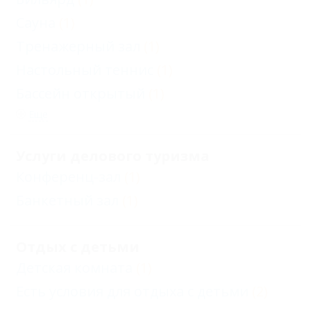
Сауна
(1)
Тренажерный зал
(1)
Настольный теннис
(1)
Бассейн открытый
(1)
Еще
Услуги делового туризма
Конференц-зал
(1)
Банкетный зал
(1)
Отдых с детьми
Детская комната
(1)
Есть условия для отдыха с детьми
(2)