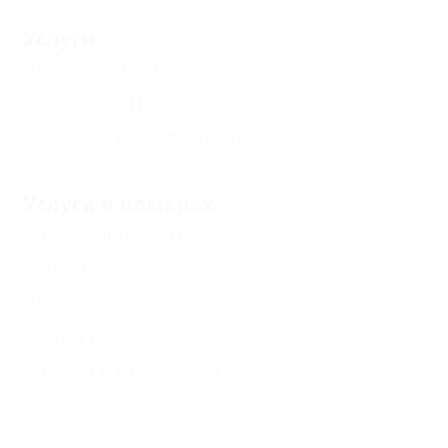
Услуги
Автостоянка
(2)
Столовая
(1)
Доступ в Интернет
(2)
Услуги в номерах
Холодильник
(1)
Диван
(2)
Вид на море
(1)
Ванна
(1)
Уборка в номере
(1)
Еще