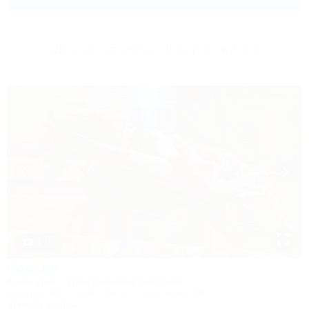
Другие объекты Новороссийска
1 / 7
Россия
Культурно-туристический комплекс
Новороссийск, Камчатка, ул. Короленко, 18
27км до центра