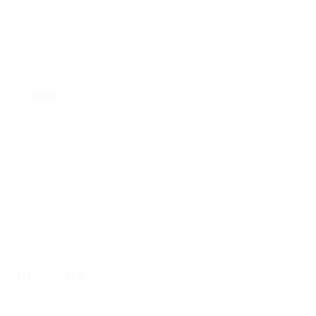
Сауна, баня
(1)
Без посредников
(2)
Пляж
Собственный пляж
(1)
Душ
(1)
Лежаки
(1)
Галечный
(2)
Шезлонги
(1)
Еще
Питание
Общая кухня
(1)