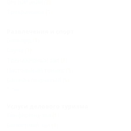
Без питания
(2)
Трехразовое
(1)
Развлечения и спорт
Бильярд
(1)
Сауна
(1)
Тренажерный зал
(1)
Настольный теннис
(1)
Бассейн открытый
(1)
Еще
Услуги делового туризма
Конференц-зал
(1)
Банкетный зал
(1)