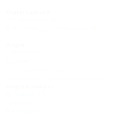
Отдых с детьми
Детская комната
(1)
Есть условия для отдыха с детьми
(2)
Услуги
Автостоянка
(2)
Столовая
(1)
Доступ в Интернет
(2)
Услуги в номерах
Холодильник
(1)
Диван
(2)
Вид на море
(1)