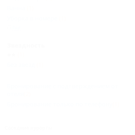
Ванна
(1)
Уборка в номере
(1)
Еще
Звездность
(1)
Без звезд
(1)
Бронирование с подтверждением от
отеля
(2)
Бронирование только по телефону
(1)
Соседние курорты