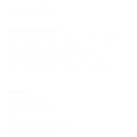
Конференц-зал
(1)
Отдых с детьми
Есть условия для отдыха с детьми
(8)
Детский открытый бассейн
(2)
Принимаются дети до 5 лет
(3)
Нет условий для отдыха с детьми
(1)
Услуги
Экскурсии
(4)
Бар при отеле
(1)
Сейф, услуга отеля
(1)
Аптека рядом
(2)