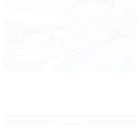
1 / 25
Континент
Отель
Сочи, Лазаревское, Сочинское шоссе, 4Б
500м до моря
Питание
Wi-Fi
Бассейн
Кондиционер
Автостоянка
+7 (989) 160-08-00
Подробнее