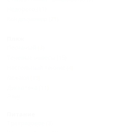
Недорого
(11)
Кондиционер
(21)
Пляж
Песчаный
(3)
Теневые навесы
(15)
Настольный теннис
(4)
Лежаки
(19)
Дискотека
(11)
Еще
Питание
Трехразовое
(3)