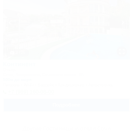
1 / 25
Континент
Отель
Сочи, Лазаревское, Сочинское шоссе, 4Б
500м до моря
Питание
Wi-Fi
Бассейн
Кондиционер
Автостоянка
+7 (989) 160-08-00
Подробнее
Другие Гостиницы и отели Сочи