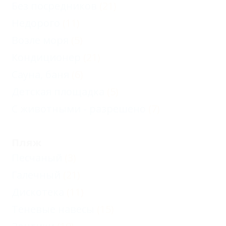
Без посредников
(21)
Недорого
(11)
Возле моря
(5)
Кондиционер
(21)
Сауна, баня
(6)
Детская площадка
(5)
С животными - разрешено
(7)
Пляж
Песчаный
(3)
Галечный
(21)
Дискотека
(11)
Теневые навесы
(15)