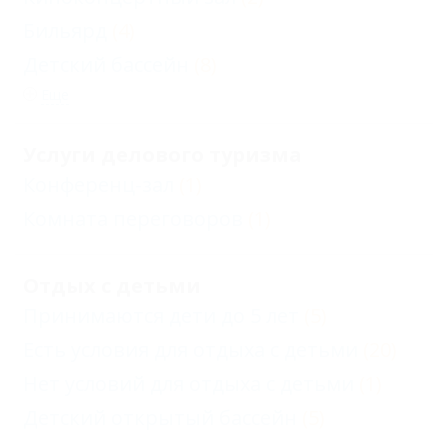
Бильярд
(4)
Детский бассейн
(8)
Еще
Услуги делового туризма
Конференц-зал
(1)
Комната переговоров
(1)
Отдых с детьми
Принимаются дети до 5 лет
(5)
Есть условия для отдыха с детьми
(20)
Нет условий для отдыха с детьми
(1)
Детский открытый бассейн
(5)