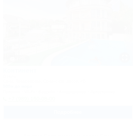
1 / 25
Континент
Отель
Сочи, Лазаревское, Сочинское шоссе, 4Б
500м до моря
Питание
Wi-Fi
Бассейн
Кондиционер
Автостоянка
+7 (989) 160-08-00
Подробнее