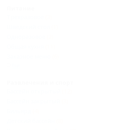
Питание
Трехразовое
(3)
Шведский стол
(1)
Одноразовое
(2)
Общая кухня
(11)
Заказное меню
(6)
Еще
Развлечения и спорт
Бассейн открытый
(12)
Бассейн закрытый
(3)
Бильярд
(4)
Детский бассейн
(8)