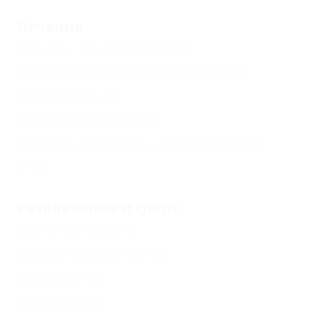
Лечение
Органы пищеварения
(1)
Сердечно-сосудистая система
(1)
Лор-органы
(1)
Нервная система
(1)
Опорно-двигательный аппарат
(1)
Еще
Развлечения и спорт
Мини-футбол
(1)
Бассейн закрытый
(3)
Волейбол
(2)
Аэробика
(1)