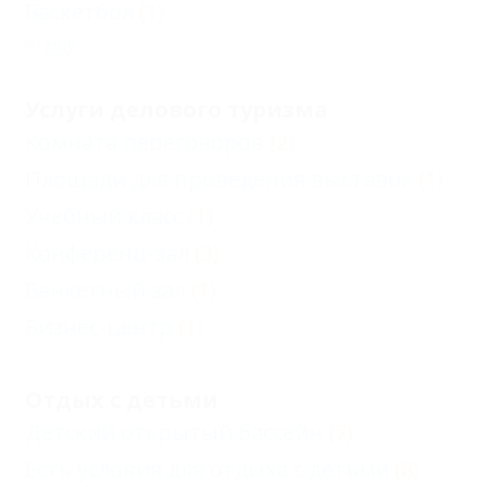
Баскетбол
(1)
Еще
Услуги делового туризма
Комната переговоров
(2)
Площади для проведения выставок
(1)
Учебный класс
(1)
Конференц-зал
(3)
Банкетный зал
(1)
Бизнес-центр
(1)
Отдых с детьми
Детский открытый бассейн
(7)
Есть условия для отдыха с детьми
(8)