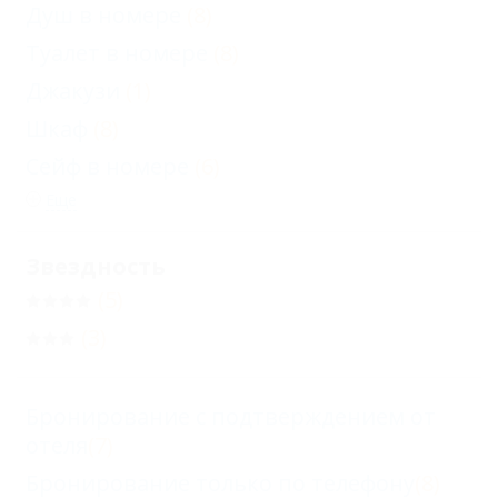
Душ в номере
(8)
Туалет в номере
(8)
Джакузи
(1)
Шкаф
(8)
Сейф в номере
(6)
Еще
Звездность
(5)
(3)
Бронирование с подтверждением от
отеля
(7)
Бронирование только по телефону
(8)