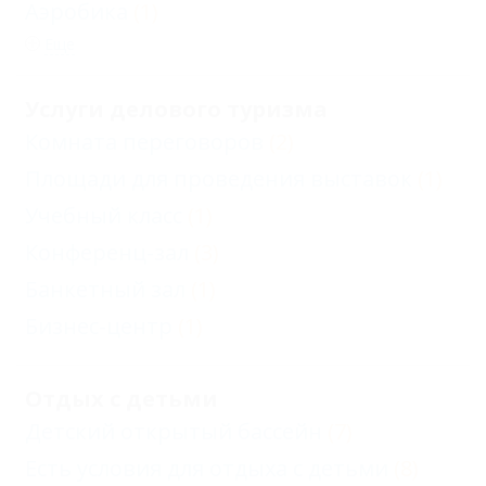
Аэробика
(1)
Еще
Услуги делового туризма
Комната переговоров
(2)
Площади для проведения выставок
(1)
Учебный класс
(1)
Конференц-зал
(3)
Банкетный зал
(1)
Бизнес-центр
(1)
Отдых с детьми
Детский открытый бассейн
(7)
Есть условия для отдыха с детьми
(8)