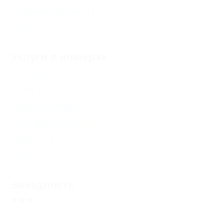
Кабинет врача
(1)
Еще
Услуги в номерах
Телевизор
(1)
Утюг
(1)
Душ в номере
(1)
Холодильник
(1)
Диван
(1)
Еще
Звездность
(1)