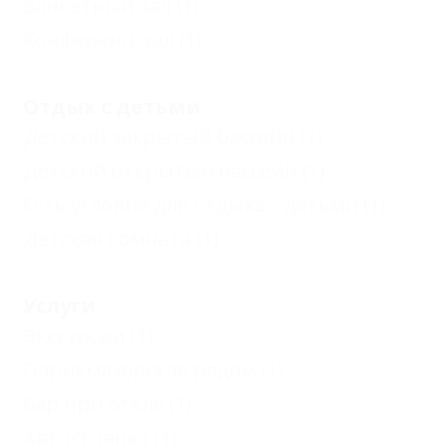
Банкетный зал
(1)
Конференц-зал
(1)
Отдых с детьми
Детский закрытый бассейн
(1)
Детский открытый бассейн
(1)
Есть условия для отдыха с детьми
(1)
Детская комната
(1)
Услуги
Экскурсии
(1)
Парикмахерская рядом
(1)
Бар при отеле
(1)
Автостоянка
(1)