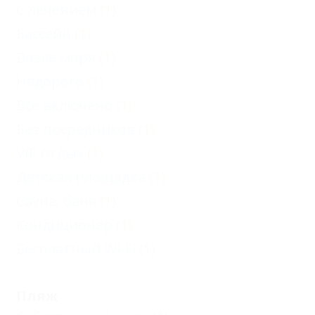
С лечением
(1)
Бассейн
(1)
Возле моря
(1)
Недорого
(1)
Все включено
(1)
Без посредников
(1)
VIP отдых
(1)
Детская площадка
(1)
Сауна, баня
(1)
Кондиционер
(1)
Бесплатный Wi-Fi
(1)
Пляж