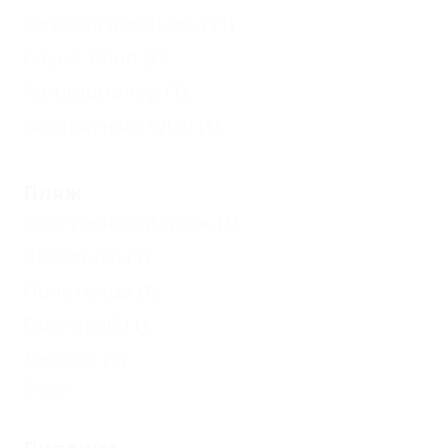
Детская площадка
(1)
Сауна, баня
(1)
Кондиционер
(1)
Бесплатный Wi-Fi
(1)
Пляж
Собственный пляж
(1)
Шезлонги
(1)
Полотенца
(1)
Галечный
(1)
Лежаки
(1)
Еще