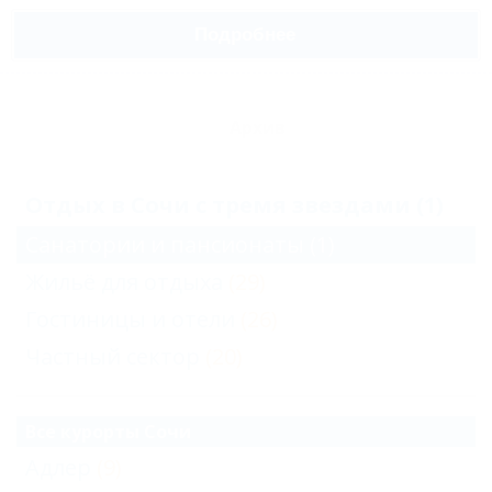
Подробнее
Архив
Отдых в Сочи с тремя звездами (1)
Санатории и пансионаты
(1)
Жильё для отдыха
(29)
Гостиницы и отели
(26)
Частный сектор
(20)
Все курорты Сочи
Адлер
(9)