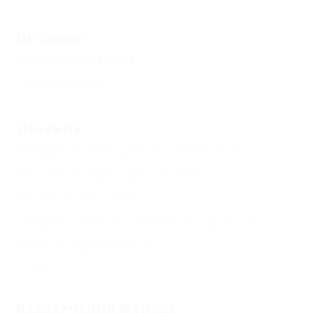
Питание
Шведский стол
(1)
Трехразовое
(1)
Лечение
Сердечно-сосудистая система
(1)
Костно-мышечная система
(1)
Нервная система
(1)
Опорно-двигательный аппарат
(1)
Органы дыхания
(1)
Еще
Развлечения и спорт