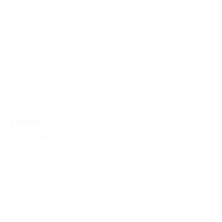
Без посредников
(1)
VIP отдых
(1)
Детская площадка
(1)
Сауна, баня
(1)
Кондиционер
(1)
Бесплатный Wi-Fi
(1)
Пляж
Собственный пляж
(1)
Шезлонги
(1)
Полотенца
(1)
Галечный
(1)
Лежаки
(1)
Еще