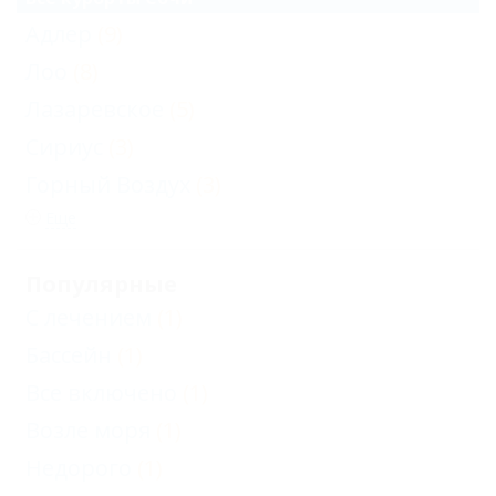
Адлер
(9)
Лоо
(8)
Лазаревское
(5)
Сириус
(3)
Горный Воздух
(3)
Еще
Популярные
С лечением
(1)
Бассейн
(1)
Все включено
(1)
Возле моря
(1)
Недорого
(1)