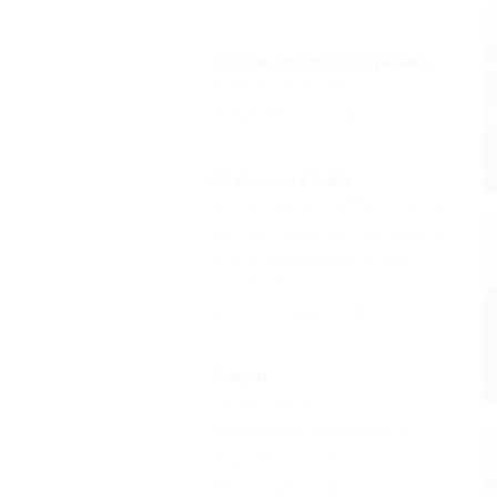
Услуги делового туризма
Банкетный зал
(1)
Конференц-зал
(1)
Отдых с детьми
Детский закрытый бассейн
(1)
Детский открытый бассейн
(1)
Есть условия для отдыха с
детьми
(1)
Детская комната
(1)
Услуги
Экскурсии
(1)
Парикмахерская рядом
(1)
Бар при отеле
(1)
Автостоянка
(1)