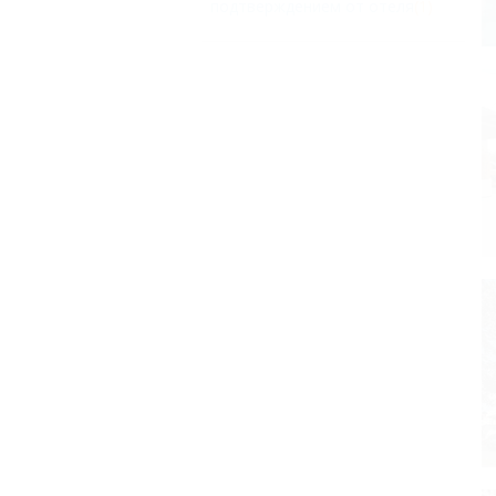
подтверждением от отеля
(1)