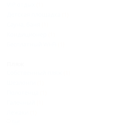
VIP отдых
(1)
Детская площадка
(1)
Сауна, баня
(1)
Кондиционер
(1)
Бесплатный Wi-Fi
(1)
Пляж
Собственный пляж
(1)
Шезлонги
(1)
Полотенца
(1)
Галечный
(1)
Лежаки
(1)
Еще