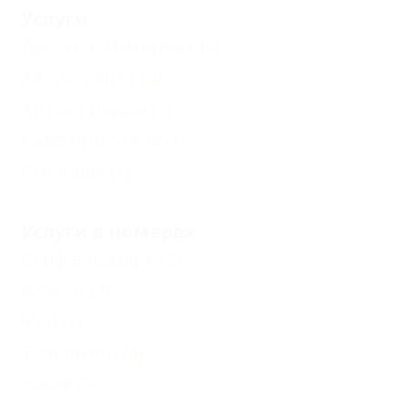
Услуги
Доступ в Интернет
(4)
Автостоянка
(4)
Аптека рядом
(1)
Кафе при отеле
(1)
Столовая
(1)
Услуги в номерах
Сейф в номере
(2)
Балкон
(2)
Фен
(2)
Телевизор
(4)
Шкаф
(5)