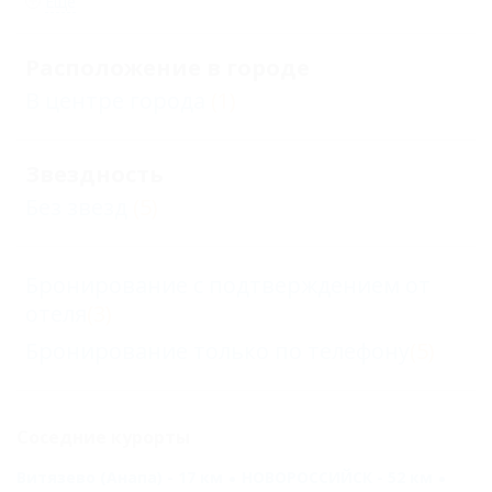
Еще
Расположение в городе
В центре города
(1)
Звездность
Без звезд
(5)
Бронирование с подтверждением от
отеля
(3)
Бронирование только по телефону
(5)
Соседние курорты
Витязево (Анапа) - 17 км
НОВОРОССИЙСК - 52 км