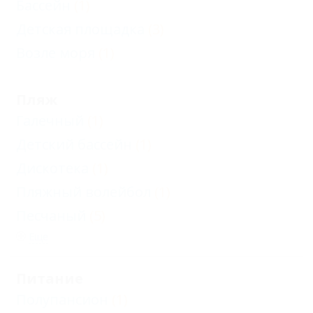
Бассейн
(1)
Детская площадка
(3)
Возле моря
(1)
Пляж
Галечный
(1)
Детский бассейн
(1)
Дискотека
(1)
Пляжный волейбол
(1)
Песчаный
(5)
Еще
Питание
Полупансион
(1)