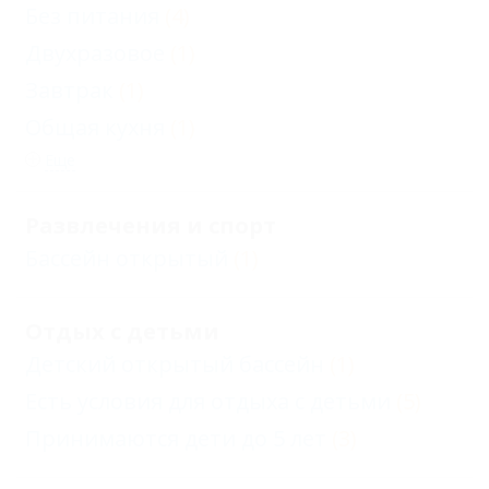
Без питания
(4)
Двухразовое
(1)
Завтрак
(1)
Общая кухня
(1)
Еще
Развлечения и спорт
Бассейн открытый
(1)
Отдых с детьми
Детский открытый бассейн
(1)
Есть условия для отдыха с детьми
(5)
Принимаются дети до 5 лет
(3)