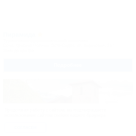
Пирамида
Туристско-оздоровительный комплекс
Сочи, Красная Поляна, Эсто-Садок, ул. Березовая, 157
25км до центра
Подробнее
Продолжая работу с сайтом, вы подтверждаете
использование сайтом cookies вашего браузера.
СОГЛАСЕН