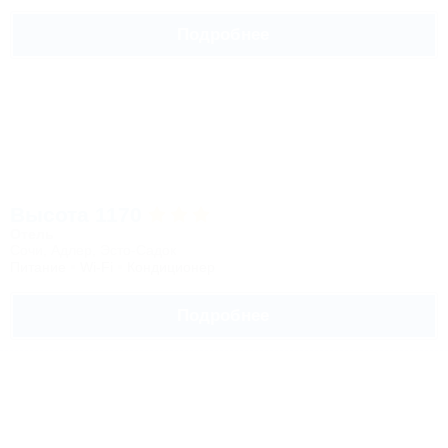
Подробнее
Высота 1170
Отель
Сочи, Адлер, Эсто-Садок
Питание
Wi-Fi
Кондиционер
Подробнее