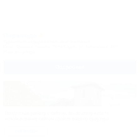
Пирамида
Туристско-оздоровительный комплекс
Сочи, Красная Поляна, Эсто-Садок, ул. Березовая, 157
25км до центра
Подробнее
Продолжая работу с сайтом, вы подтверждаете
использование сайтом cookies вашего браузера.
СОГЛАСЕН