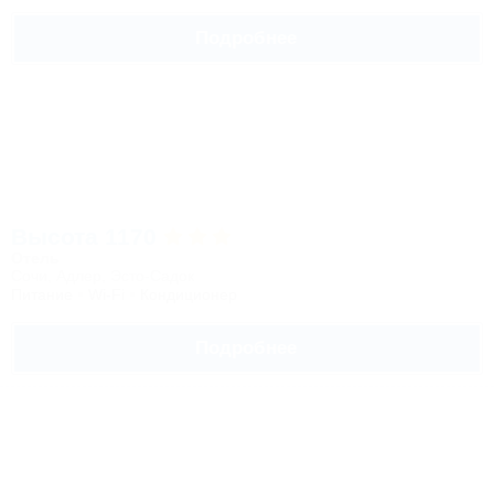
Подробнее
Высота 1170
Отель
Сочи, Адлер, Эсто-Садок
Питание
Wi-Fi
Кондиционер
Подробнее