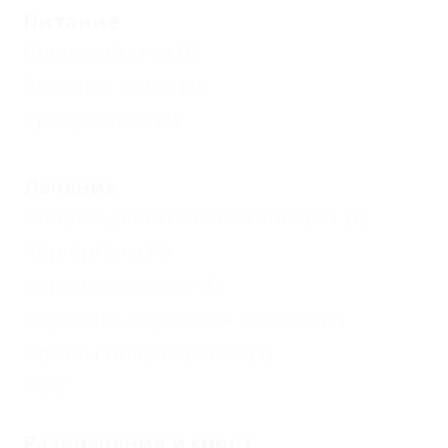
Питание
Шведский стол
(1)
Заказное меню
(1)
Трехразовое
(1)
Лечение
Опорно-двигательный аппарат
(1)
Лор-органы
(1)
Нервная система
(1)
Сердечно-сосудистая система
(1)
Органы пищеварения
(1)
Еще
Развлечения и спорт