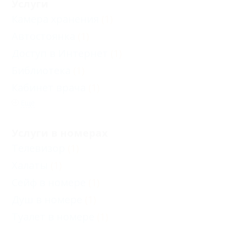
Услуги
Камера хранения
(1)
Автостоянка
(1)
Доступ в Интернет
(1)
Библиотека
(1)
Кабинет врача
(1)
Еще
Услуги в номерах
Телевизор
(1)
Халаты
(1)
Сейф в номере
(1)
Душ в номере
(1)
Туалет в номере
(1)