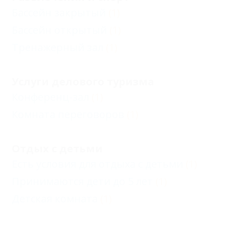
Бассейн закрытый
(1)
Бассейн открытый
(1)
Тренажерный зал
(1)
Услуги делового туризма
Конференц-зал
(1)
Комната переговоров
(1)
Отдых с детьми
Есть условия для отдыха с детьми
(1)
Принимаются дети до 5 лет
(1)
Детская комната
(1)