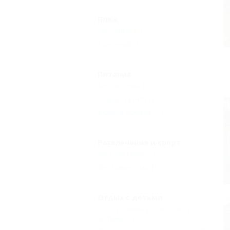
Пляж
Песчаный
(1)
Галечный
(1)
Питание
Без питания
(3)
Общая кухня
(3)
Кухня в номере
(2)
Развлечения и спорт
Русская баня
(2)
Верховая езда
(1)
Отдых с детьми
Есть условия для отдыха с
детьми
(2)