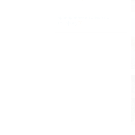
Бронирование только по
телефону
(3)