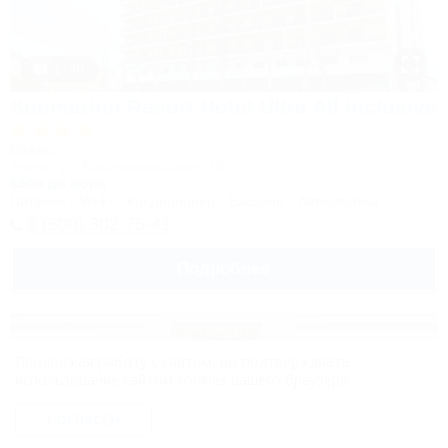
1 / 40
Sunmarinn Resort Hotel Ultra All inclusive
Отель
Анапа, ул. Красноармейская, 10
650м до моря
Питание
Wi-Fi
Кондиционер
Бассейн
Автостоянка
8 (800) 302-75-41
Подробнее
Продолжая работу с сайтом, вы подтверждаете
использование сайтом cookies вашего браузера.
СОГЛАСЕН