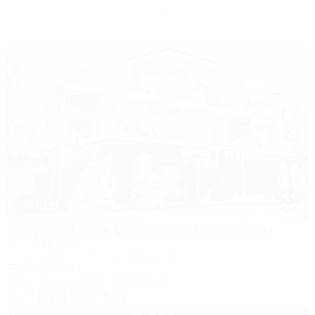
Сочи
1 / 44
Гостевой дом Valentina (Валентина)
Гостевой дом
Сочи, Сириус, ул. 65 лет Победы, 49
300м до моря
Wi-Fi
Кондиционер
Автостоянка
+7 (918) 108-75-82