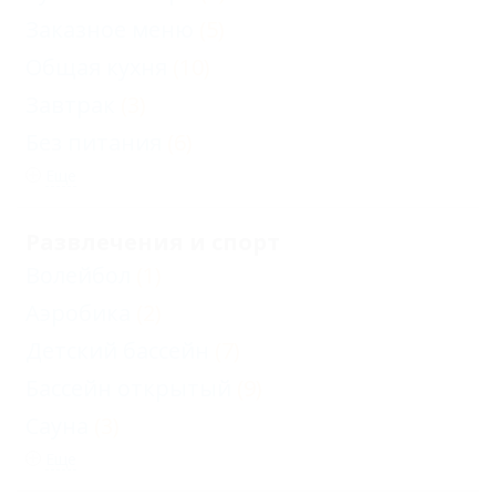
Заказное меню
(5)
Общая кухня
(10)
Завтрак
(3)
Без питания
(6)
Еще
Развлечения и спорт
Волейбол
(1)
Аэробика
(2)
Детский бассейн
(7)
Бассейн открытый
(9)
Сауна
(3)
Еще