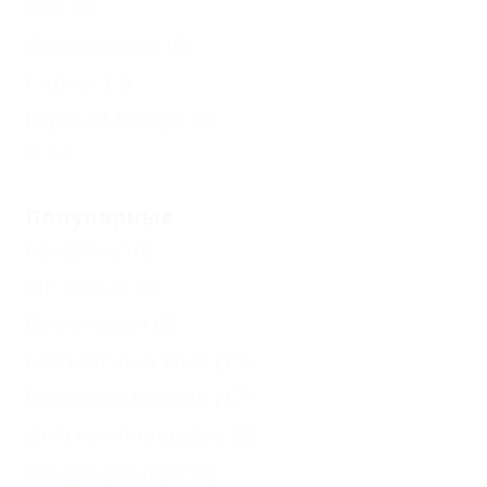
Лоо
(8)
Лазаревское
(5)
Сириус
(3)
Горный Воздух
(3)
Еще
Популярные
Бассейн
(10)
VIP отдых
(2)
Возле моря
(5)
Бесплатный Wi-Fi
(15)
Без посредников
(17)
Детская площадка
(5)
Кондиционер
(17)