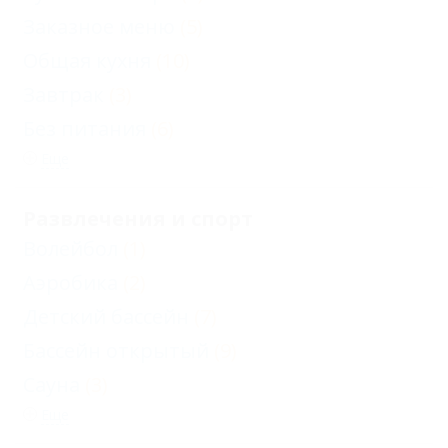
Заказное меню
(5)
Общая кухня
(10)
Завтрак
(3)
Без питания
(6)
Еще
Развлечения и спорт
Волейбол
(1)
Аэробика
(2)
Детский бассейн
(7)
Бассейн открытый
(9)
Сауна
(3)
Еще