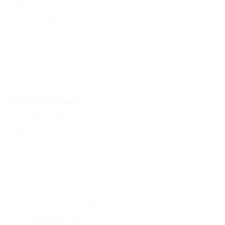
Лоо
(8)
Лазаревское
(5)
Сириус
(3)
Горный Воздух
(3)
Еще
Популярные
Бассейн
(10)
VIP отдых
(2)
Возле моря
(5)
Бесплатный Wi-Fi
(15)
Без посредников
(17)
Детская площадка
(5)
Кондиционер
(17)