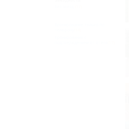
Звездность
Без звезд
(17)
Бронирование только по
телефону
(14)
Бронирование с
подтверждением от отеля
(17)