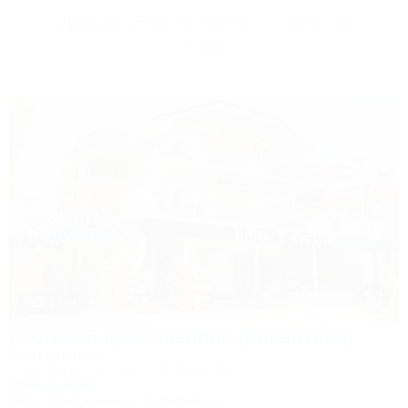
Другие объекты Частного сектора
Сочи
1 / 44
Гостевой дом Valentina (Валентина)
Гостевой дом
Сочи, Сириус, ул. 65 лет Победы, 49
300м до моря
Wi-Fi
Кондиционер
Автостоянка