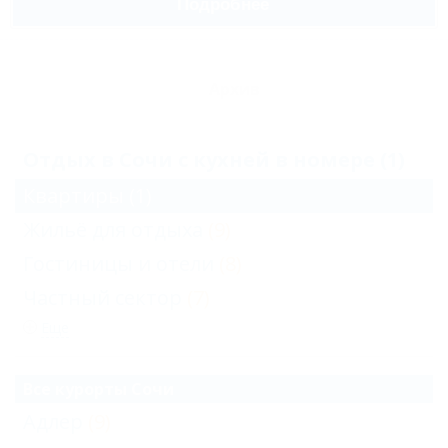
Подробнее
Архив
Отдых в Сочи с кухней в номере (1)
Квартиры
(1)
Жильё для отдыха
(9)
Гостиницы и отели
(8)
Частный сектор
(7)
Еще
Все курорты Сочи
Адлер
(9)