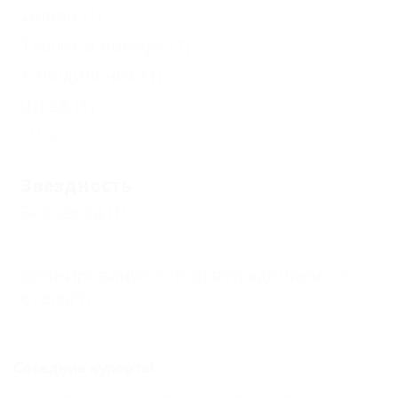
Диван
(1)
Туалет в номере
(1)
Холодильник
(1)
Шкаф
(1)
Еще
Звездность
Без звезд
(1)
Бронирование с подтверждением от
отеля
(1)
Соседние курорты