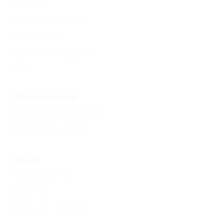
Лоо
(8)
Лазаревское
(5)
Сириус
(3)
Горный Воздух
(3)
Еще
Популярные
Без посредников
(1)
Кондиционер
(1)
Пляж
Парашют
(1)
Кафе
(1)
Водные горки
(1)